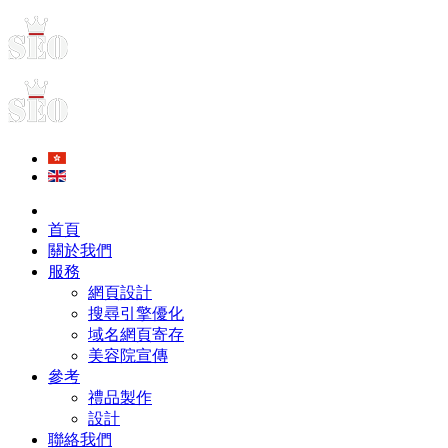
首頁
關於我們
服務
網頁設計
搜尋引擎優化
域名網頁寄存
美容院宣傳
參考
禮品製作
設計
聯絡我們