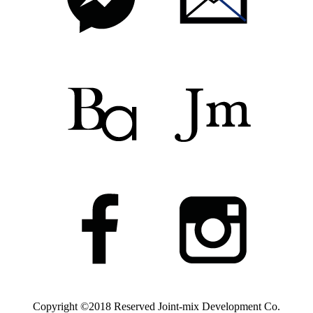
Copyright ©2018 Reserved
Joint-mix Development Co.