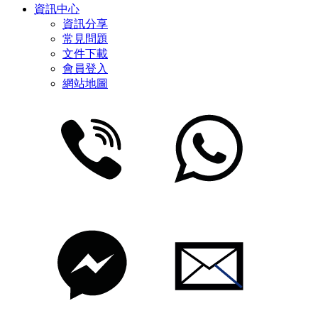
資訊中心
資訊分享
常見問題
文件下載
會員登入
網站地圖