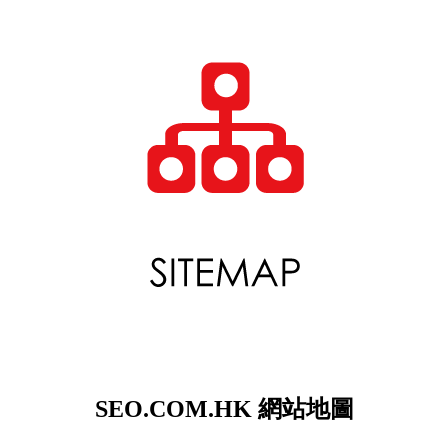
SEO.COM.HK 網站地圖