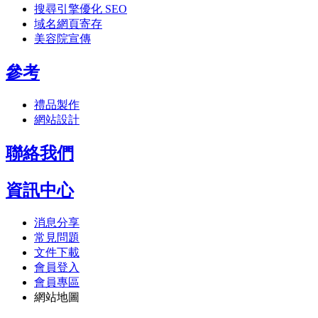
搜尋引擎優化 SEO
域名網頁寄存
美容院宣傳
參考
禮品製作
網站設計
聯絡我們
資訊中心
消息分享
常見問題
文件下載
會員登入
會員專區
網站地圖