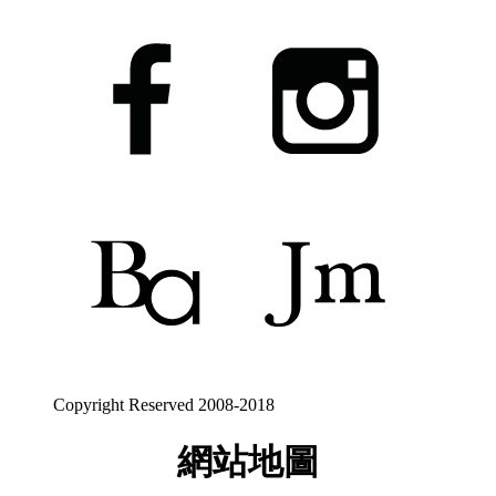
Copyright Reserved 2008-2018
網站地圖