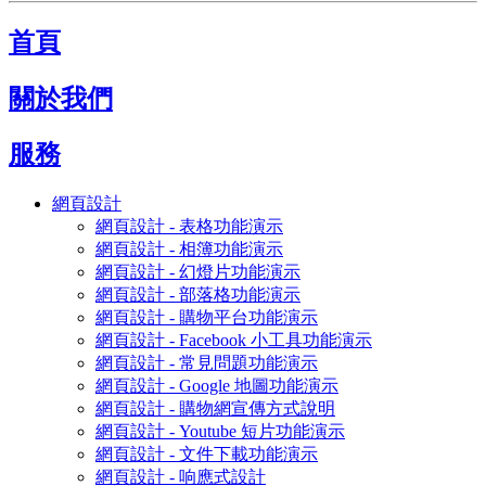
首頁
關於我們
服務
網頁設計
網頁設計 - 表格功能演示
網頁設計 - 相簿功能演示
網頁設計 - 幻燈片功能演示
網頁設計 - 部落格功能演示
網頁設計 - 購物平台功能演示
網頁設計 - Facebook 小工具功能演示
網頁設計 - 常見問題功能演示
網頁設計 - Google 地圖功能演示
網頁設計 - 購物網宣傳方式說明
網頁設計 - Youtube 短片功能演示
網頁設計 - 文件下載功能演示
網頁設計 - 响應式設計