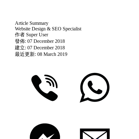
Article Summary
Website Design & SEO Specialist
作者
Super User
發佈: 07 December 2018
建立: 07 December 2018
最近更新: 08 March 2019