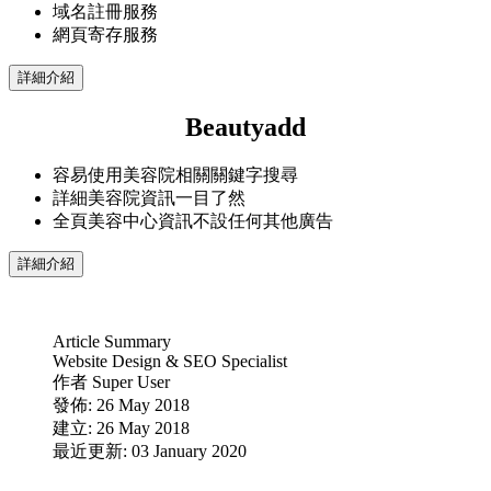
域名註冊服務
網頁寄存服務
詳細介紹
Beautyadd
容易使用美容院相關關鍵字搜尋
詳細美容院資訊一目了然
全頁美容中心資訊不設任何其他廣告
詳細介紹
Article Summary
Website Design & SEO Specialist
作者
Super User
發佈: 26 May 2018
建立: 26 May 2018
最近更新: 03 January 2020