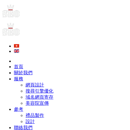
首頁
關於我們
服務
網頁設計
搜尋引擎優化
域名網頁寄存
美容院宣傳
參考
禮品製作
設計
聯絡我們