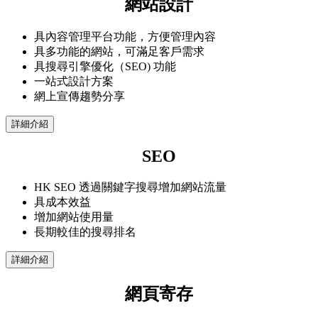
網站設計
具內容管理平台功能，方便管理內容
具多功能的網站，可滿足客戶需求
具搜尋引擎優化（SEO) 功能
一站式設計方案
網上宣傳趨勢分享
詳細介紹
SEO
HK SEO 透過關鍵字搜尋增加網站流量
具成本效益
增加網站使用量
長期較佳的搜尋排名
詳細介紹
網頁寄存