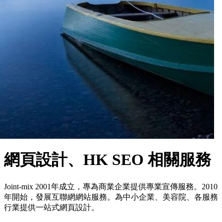
網頁設計、HK SEO 相關服務
Joint-mix 2001年成立，專為商業企業提供專業宣傳服務。2010
年開始，發展互聯網網站服務。為中小企業、美容院、各服務
行業提供一站式網頁設計。