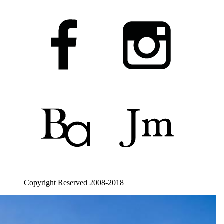
Copyright Reserved 2008-2018