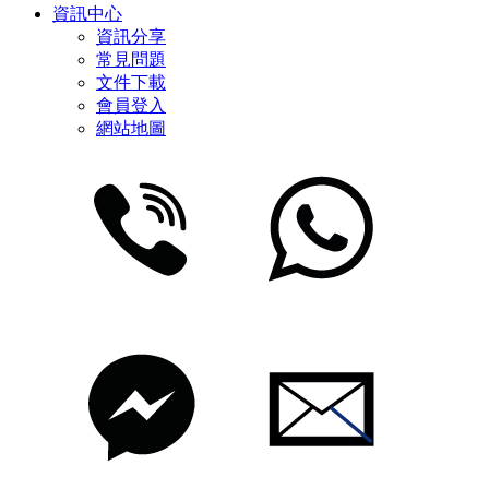
資訊中心
資訊分享
常見問題
文件下載
會員登入
網站地圖