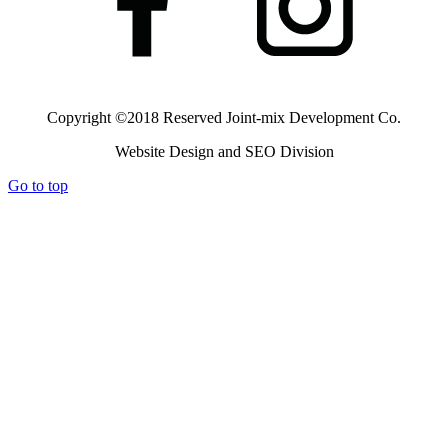
Copyright ©2018 Reserved
Joint-mix Development Co.
Website Design and SEO Division
Go to top