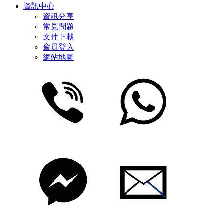
資訊中心
資訊分享
常見問題
文件下載
會員登入
網站地圖