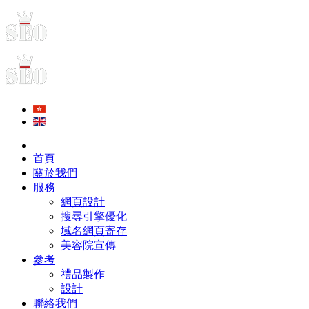
首頁
關於我們
服務
網頁設計
搜尋引擎優化
域名網頁寄存
美容院宣傳
參考
禮品製作
設計
聯絡我們