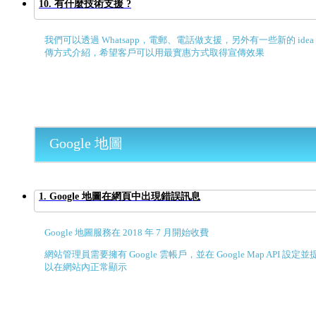
10. 有什麼技術支援 ?
我們可以透過 Whatsapp，電郵、電話做支援，另外有一些新的 id
傳方式介紹，希望客戶可以用最實惠方式取得宣傳效果
Google 地圖
1. Google 地圖在網頁中出現錯誤訊息
Google 地圖服務在 2018 年 7 月開始收費
網站管理員需要擁有 Google 雲帳戶，並在 Google Map API 設
以在網站內正常顯示