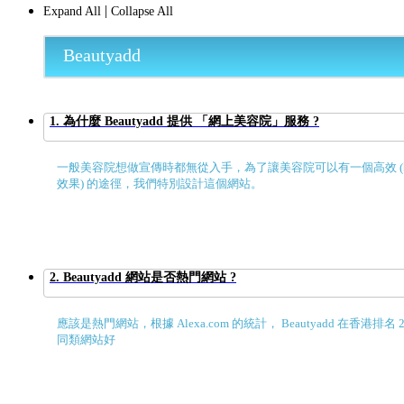
|
Expand All
Collapse All
Beautyadd
1. 為什麼 Beautyadd 提供 「網上美容院」服務 ?
一般美容院想做宣傳時都無從入手，為了讓美容院可以有一個高效 
效果) 的途徑，我們特別設計這個網站。
2. Beautyadd 網站是否熱門網站 ?
應該是熱門網站，根據 Alexa.com 的統計， Beautyadd 在香港排名 
同類網站好