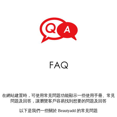
在網站建置時，可使用常見問題功能顯示一些使用手冊、常見
問題及回答，讓瀏覽客戶容易找到想要的問題及回答
以下是我們一些關於 Beautyadd 的常見問題