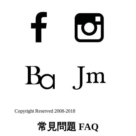
Copyright Reserved 2008-2018
常見問題 FAQ