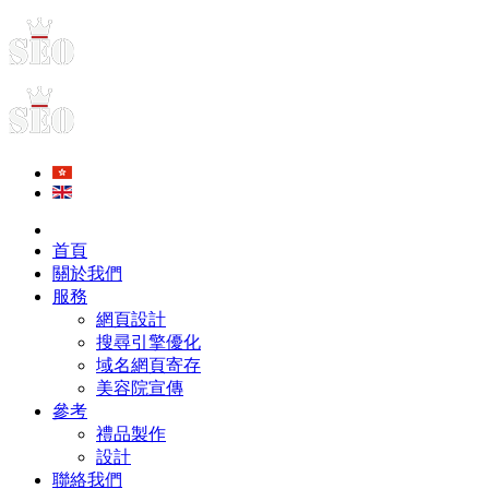
首頁
關於我們
服務
網頁設計
搜尋引擎優化
域名網頁寄存
美容院宣傳
參考
禮品製作
設計
聯絡我們