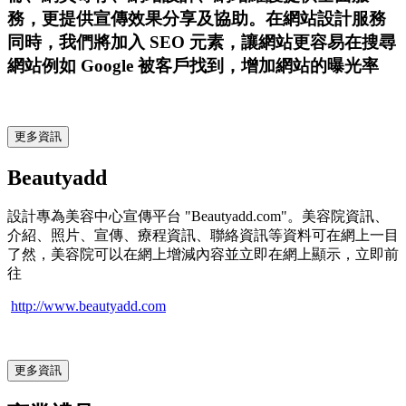
務，更提供宣傳效果分享及協助。在網站設計服務
同時，我們將加入 SEO 元素，讓網站更容易在搜尋
網站例如 Google 被客戶找到，增加網站的曝光率
更多資訊
Beautyadd
設計專為美容中心宣傳平台 "Beautyadd.com"。美容院資訊、
介紹、照片、宣傳、療程資訊、聯絡資訊等資料可在網上一目
了然，美容院可以在網上增減內容並立即在網上顯示，立即前
往
http://www.beautyadd.com
更多資訊