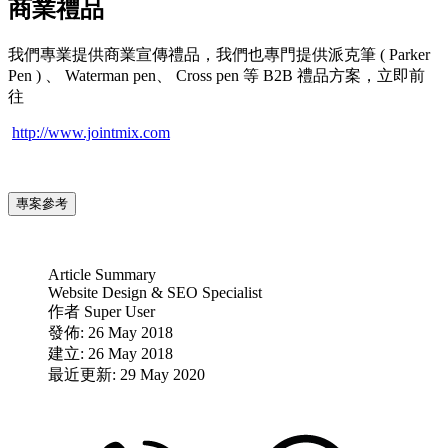
商業禮品
我們專業提供商業宣傳禮品，我們也專門提供派克筆 ( Parker
Pen ) 、 Waterman pen、 Cross pen 等 B2B 禮品方案，立即前
往
http://www.jointmix.com
專案參考
Article Summary
Website Design & SEO Specialist
作者
Super User
發佈: 26 May 2018
建立: 26 May 2018
最近更新: 29 May 2020