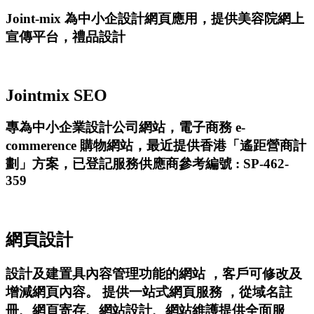
Joint-mix 為中小企設計網頁應用，提供美容院網上
宣傳平台，禮品設計
Jointmix SEO
專為中小企業設計公司網站，電子商務 e-
commerence 購物網站，最近提供香港「遙距營商計
劃」方案，已登記服務供應商參考編號 :
SP-462-
359
網頁設計
設計及建置具內容管理功能的網站 ，客戶可修改及
增減網頁內容。 提供一站式網頁服務 ，從域名註
冊、網頁寄存、網站設計、網站維護提供全面服