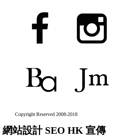
Copyright Reserved 2008-2018
網站設計 SEO HK 宣傳