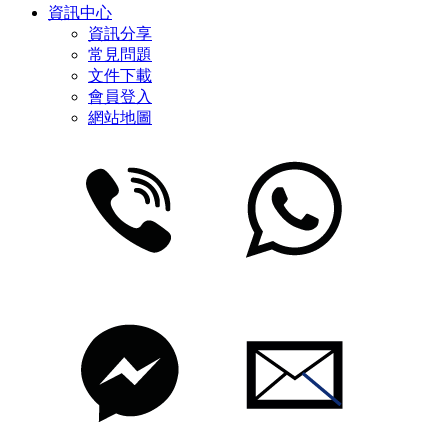
資訊中心
資訊分享
常見問題
文件下載
會員登入
網站地圖