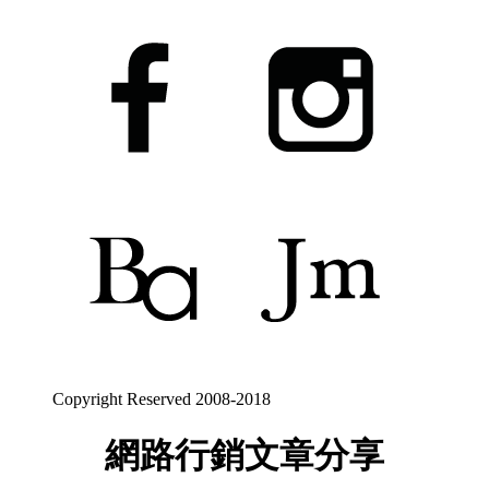
Copyright Reserved 2008-2018
網路行銷文章分享