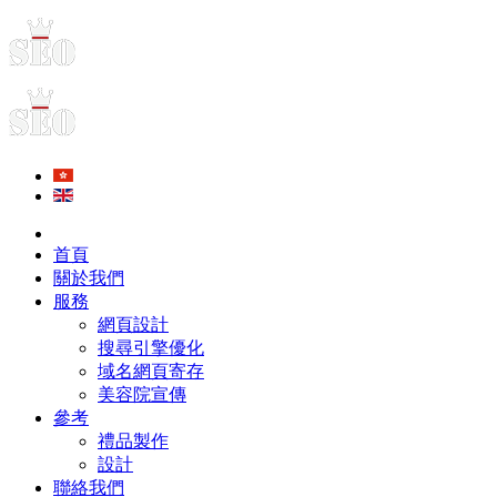
首頁
關於我們
服務
網頁設計
搜尋引擎優化
域名網頁寄存
美容院宣傳
參考
禮品製作
設計
聯絡我們