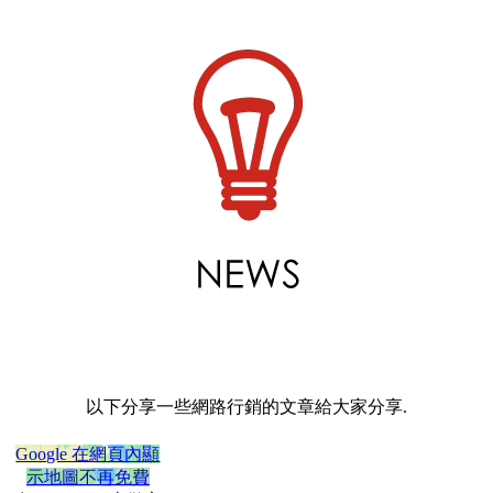
以下分享一些網路行銷的文章給大家分享.
Google 在網頁內顯
示地圖不再免費