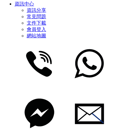
資訊中心
資訊分享
常見問題
文件下載
會員登入
網站地圖