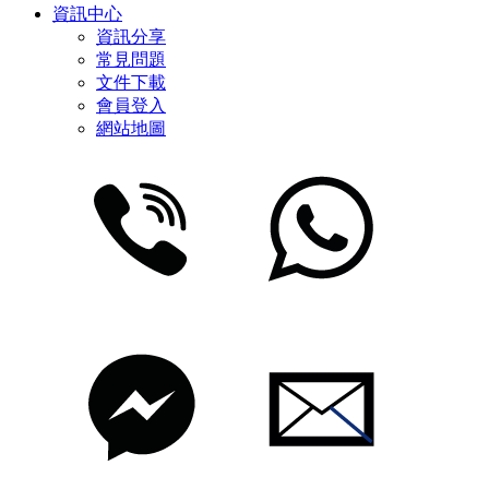
資訊中心
資訊分享
常見問題
文件下載
會員登入
網站地圖