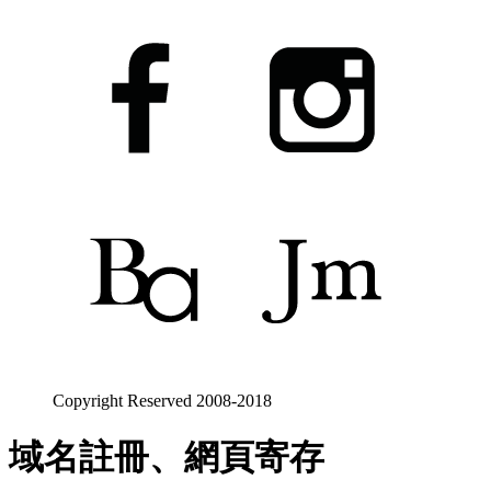
Copyright Reserved 2008-2018
域名註冊、網頁寄存