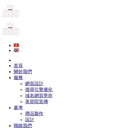
首頁
關於我們
服務
網頁設計
搜尋引擎優化
域名網頁寄存
美容院宣傳
參考
禮品製作
設計
聯絡我們