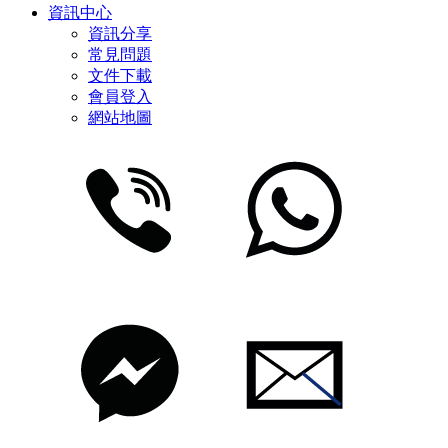
資訊中心
資訊分享
常見問題
文件下載
會員登入
網站地圖