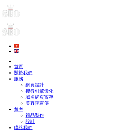
首頁
關於我們
服務
網頁設計
搜尋引擎優化
域名網頁寄存
美容院宣傳
參考
禮品製作
設計
聯絡我們