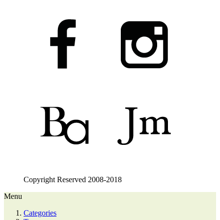
Copyright Reserved 2008-2018
Menu
Categories