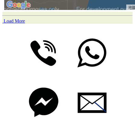
Load More