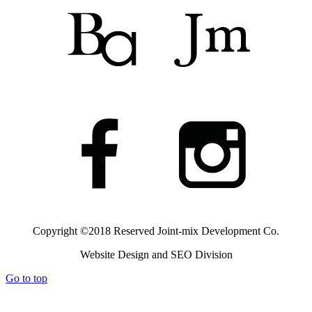
Copyright ©2018 Reserved
Joint-mix Development Co.
Website Design and SEO Division
Go to top